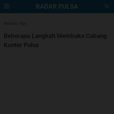
RADAR PULSA
Beranda
/
tips
Beberapa Langkah Membuka Cabang
Konter Pulsa