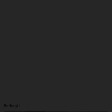
Berbagi :