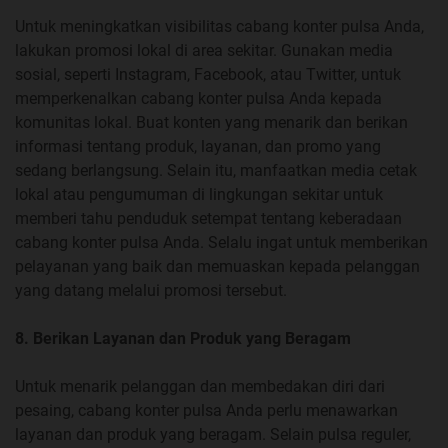
Untuk meningkatkan visibilitas cabang konter pulsa Anda,
lakukan promosi lokal di area sekitar. Gunakan media
sosial, seperti Instagram, Facebook, atau Twitter, untuk
memperkenalkan cabang konter pulsa Anda kepada
komunitas lokal. Buat konten yang menarik dan berikan
informasi tentang produk, layanan, dan promo yang
sedang berlangsung. Selain itu, manfaatkan media cetak
lokal atau pengumuman di lingkungan sekitar untuk
memberi tahu penduduk setempat tentang keberadaan
cabang konter pulsa Anda. Selalu ingat untuk memberikan
pelayanan yang baik dan memuaskan kepada pelanggan
yang datang melalui promosi tersebut.
8. Berikan Layanan dan Produk yang Beragam
Untuk menarik pelanggan dan membedakan diri dari
pesaing, cabang konter pulsa Anda perlu menawarkan
layanan dan produk yang beragam. Selain pulsa reguler,