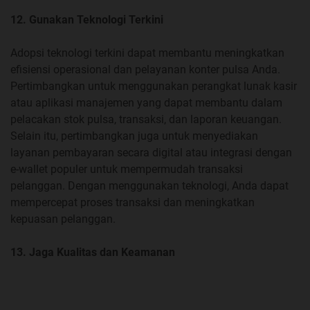
12. Gunakan Teknologi Terkini
Adopsi teknologi terkini dapat membantu meningkatkan
efisiensi operasional dan pelayanan konter pulsa Anda.
Pertimbangkan untuk menggunakan perangkat lunak kasir
atau aplikasi manajemen yang dapat membantu dalam
pelacakan stok pulsa, transaksi, dan laporan keuangan.
Selain itu, pertimbangkan juga untuk menyediakan
layanan pembayaran secara digital atau integrasi dengan
e-wallet populer untuk mempermudah transaksi
pelanggan. Dengan menggunakan teknologi, Anda dapat
mempercepat proses transaksi dan meningkatkan
kepuasan pelanggan.
13. Jaga Kualitas dan Keamanan