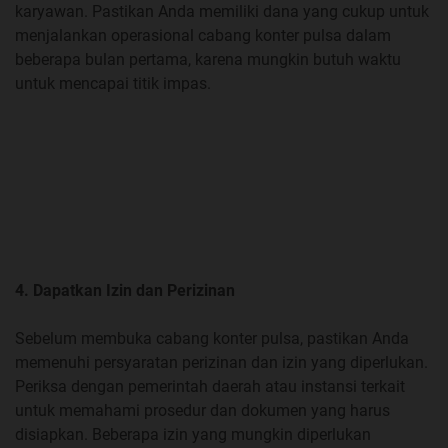
karyawan. Pastikan Anda memiliki dana yang cukup untuk
menjalankan operasional cabang konter pulsa dalam
beberapa bulan pertama, karena mungkin butuh waktu
untuk mencapai titik impas.
4. Dapatkan Izin dan Perizinan
Sebelum membuka cabang konter pulsa, pastikan Anda
memenuhi persyaratan perizinan dan izin yang diperlukan.
Periksa dengan pemerintah daerah atau instansi terkait
untuk memahami prosedur dan dokumen yang harus
disiapkan. Beberapa izin yang mungkin diperlukan