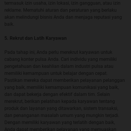
termasuk izin usaha, izin lokasi, izin gangguan, atau izin
reklame. Mematuhi aturan dan peraturan yang berlaku
akan melindungi bisnis Anda dan menjaga reputasi yang
baik.
5. Rekrut dan Latih Karyawan
Pada tahap ini, Anda perlu merekrut karyawan untuk
cabang konter pulsa Anda. Cari individu yang memiliki
pengetahuan dan keahlian dalam industri pulsa atau
memiliki kemampuan untuk belajar dengan cepat.
Pastikan mereka dapat memberikan pelayanan pelanggan
yang baik, memiliki kemampuan komunikasi yang baik,
dan dapat bekerja dengan efektif dalam tim. Selain
merekrut, berikan pelatihan kepada karyawan tentang
produk dan layanan yang ditawarkan, sistem transaksi,
dan penanganan masalah umum yang mungkin terjadi.
Dengan memiliki karyawan yang terlatih dengan baik,
Anda dapat memberikan pelayanan yang memuaskan