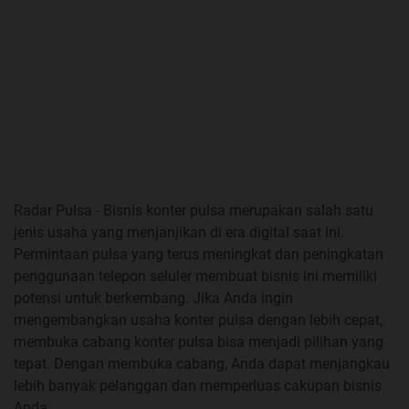
Radar Pulsa - Bisnis konter pulsa merupakan salah satu
jenis usaha yang menjanjikan di era digital saat ini.
Permintaan pulsa yang terus meningkat dan peningkatan
penggunaan telepon seluler membuat bisnis ini memiliki
potensi untuk berkembang. Jika Anda ingin
mengembangkan usaha konter pulsa dengan lebih cepat,
membuka cabang konter pulsa bisa menjadi pilihan yang
tepat. Dengan membuka cabang, Anda dapat menjangkau
lebih banyak pelanggan dan memperluas cakupan bisnis
Anda.