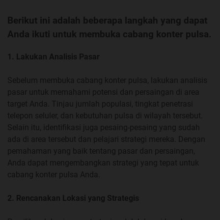
Berikut ini adalah beberapa langkah yang dapat
Anda ikuti untuk membuka cabang konter pulsa.
1. Lakukan Analisis Pasar
Sebelum membuka cabang konter pulsa, lakukan analisis
pasar untuk memahami potensi dan persaingan di area
target Anda. Tinjau jumlah populasi, tingkat penetrasi
telepon seluler, dan kebutuhan pulsa di wilayah tersebut.
Selain itu, identifikasi juga pesaing-pesaing yang sudah
ada di area tersebut dan pelajari strategi mereka. Dengan
pemahaman yang baik tentang pasar dan persaingan,
Anda dapat mengembangkan strategi yang tepat untuk
cabang konter pulsa Anda.
2. Rencanakan Lokasi yang Strategis