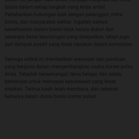
bisnis dalam setiap langkah yang Anda ambil.
Pertahankan hubungan baik dengan pelanggan, mitra
bisnis, dan masyarakat sekitar. Ingatlah bahwa
keberhasilan dalam bisnis tidak hanya diukur dari
seberapa besar keuntungan yang didapatkan, tetapi juga
dari dampak positif yang Anda ciptakan dalam komunitas.
Semoga artikel ini memberikan wawasan dan panduan
yang berguna dalam mengembangkan usaha konter pulsa
Anda. Tetaplah bersemangat, terus belajar, dan selalu
berinovasi untuk mencapai kesuksesan yang Anda
impikan. Terima kasih telah membaca, dan selamat
berkarya dalam dunia bisnis konter pulsa!