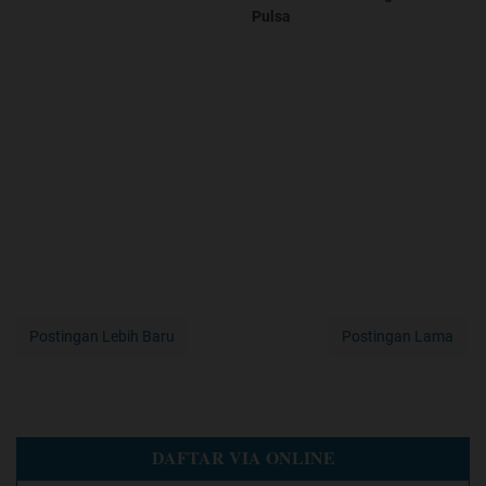
Pulsa
Postingan Lebih Baru
Postingan Lama
DAFTAR VIA ONLINE