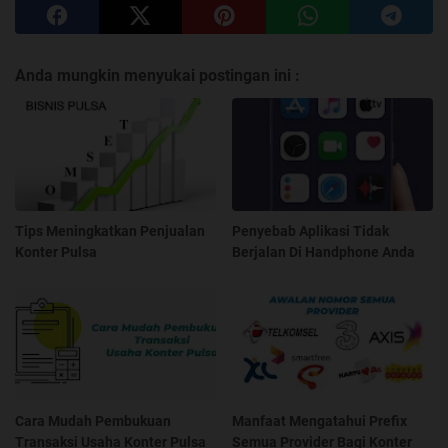
Anda mungkin menyukai postingan ini :
Tips Meningkatkan Penjualan
Penyebab Aplikasi Tidak
Konter Pulsa
Berjalan Di Handphone Anda
Cara Mudah Pembukuan
Manfaat Mengatahui Prefix
Transaksi Usaha Konter Pulsa
Semua Provider Bagi Konter