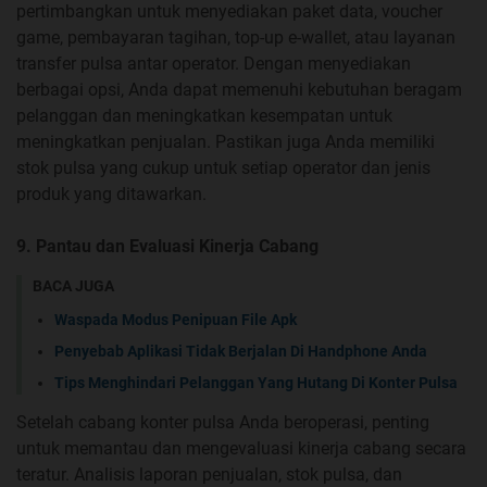
pertimbangkan untuk menyediakan paket data, voucher
game, pembayaran tagihan, top-up e-wallet, atau layanan
transfer pulsa antar operator. Dengan menyediakan
berbagai opsi, Anda dapat memenuhi kebutuhan beragam
pelanggan dan meningkatkan kesempatan untuk
meningkatkan penjualan. Pastikan juga Anda memiliki
stok pulsa yang cukup untuk setiap operator dan jenis
produk yang ditawarkan.
9. Pantau dan Evaluasi Kinerja Cabang
BACA JUGA
Waspada Modus Penipuan File Apk
Penyebab Aplikasi Tidak Berjalan Di Handphone Anda
Tips Menghindari Pelanggan Yang Hutang Di Konter Pulsa
Setelah cabang konter pulsa Anda beroperasi, penting
untuk memantau dan mengevaluasi kinerja cabang secara
teratur. Analisis laporan penjualan, stok pulsa, dan