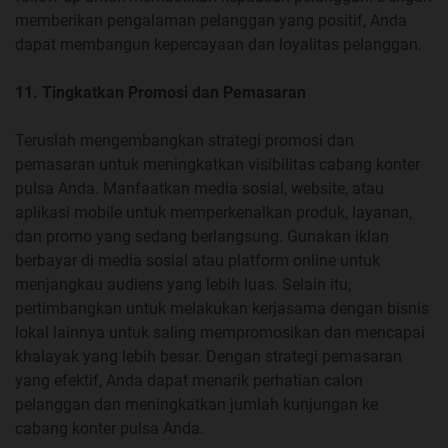
memberikan pengalaman pelanggan yang positif, Anda
dapat membangun kepercayaan dan loyalitas pelanggan.
11. Tingkatkan Promosi dan Pemasaran
Teruslah mengembangkan strategi promosi dan
pemasaran untuk meningkatkan visibilitas cabang konter
pulsa Anda. Manfaatkan media sosial, website, atau
aplikasi mobile untuk memperkenalkan produk, layanan,
dan promo yang sedang berlangsung. Gunakan iklan
berbayar di media sosial atau platform online untuk
menjangkau audiens yang lebih luas. Selain itu,
pertimbangkan untuk melakukan kerjasama dengan bisnis
lokal lainnya untuk saling mempromosikan dan mencapai
khalayak yang lebih besar. Dengan strategi pemasaran
yang efektif, Anda dapat menarik perhatian calon
pelanggan dan meningkatkan jumlah kunjungan ke
cabang konter pulsa Anda.