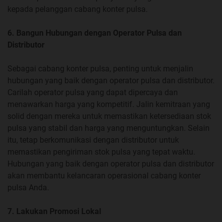
kepada pelanggan cabang konter pulsa.
6. Bangun Hubungan dengan Operator Pulsa dan
Distributor
Sebagai cabang konter pulsa, penting untuk menjalin
hubungan yang baik dengan operator pulsa dan distributor.
Carilah operator pulsa yang dapat dipercaya dan
menawarkan harga yang kompetitif. Jalin kemitraan yang
solid dengan mereka untuk memastikan ketersediaan stok
pulsa yang stabil dan harga yang menguntungkan. Selain
itu, tetap berkomunikasi dengan distributor untuk
memastikan pengiriman stok pulsa yang tepat waktu.
Hubungan yang baik dengan operator pulsa dan distributor
akan membantu kelancaran operasional cabang konter
pulsa Anda.
7. Lakukan Promosi Lokal