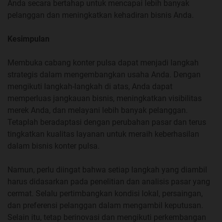
Anda secara bertahap untuk mencapai lebih banyak
pelanggan dan meningkatkan kehadiran bisnis Anda.
Kesimpulan
Membuka cabang konter pulsa dapat menjadi langkah
strategis dalam mengembangkan usaha Anda. Dengan
mengikuti langkah-langkah di atas, Anda dapat
memperluas jangkauan bisnis, meningkatkan visibilitas
merek Anda, dan melayani lebih banyak pelanggan.
Tetaplah beradaptasi dengan perubahan pasar dan terus
tingkatkan kualitas layanan untuk meraih keberhasilan
dalam bisnis konter pulsa.
Namun, perlu diingat bahwa setiap langkah yang diambil
harus didasarkan pada penelitian dan analisis pasar yang
cermat. Selalu pertimbangkan kondisi lokal, persaingan,
dan preferensi pelanggan dalam mengambil keputusan.
Selain itu, tetap berinovasi dan mengikuti perkembangan