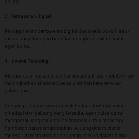
online.
3. Pemasaran Digital
Menggunakan pemasaran digital dan media sosial untuk
mencapai pelanggan baru dan mempromosikan bisnis
agen pulsa.
4. Inovasi Teknologi
Mengadopsi inovasi teknologi seperti aplikasi mobile untuk
meningkatkan efisiensi operasional dan kenyamanan
pelanggan.
Dengan pemahaman yang baik tentang tantangan yang
dihadapi dan peluang yang tersedia, agen pulsa dapat
mengambil langkah-langkah strategis untuk mengatasi
hambatan dan memanfaatkan peluang dalam bisnis
mereka. Itu membuat mereka tetap relevan dalam dunia