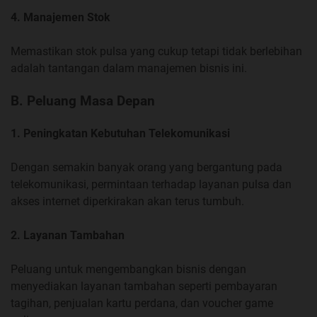
4. Manajemen Stok
Memastikan stok pulsa yang cukup tetapi tidak berlebihan
adalah tantangan dalam manajemen bisnis ini.
B. Peluang Masa Depan
1. Peningkatan Kebutuhan Telekomunikasi
Dengan semakin banyak orang yang bergantung pada
telekomunikasi, permintaan terhadap layanan pulsa dan
akses internet diperkirakan akan terus tumbuh.
2. Layanan Tambahan
Peluang untuk mengembangkan bisnis dengan
menyediakan layanan tambahan seperti pembayaran
tagihan, penjualan kartu perdana, dan voucher game