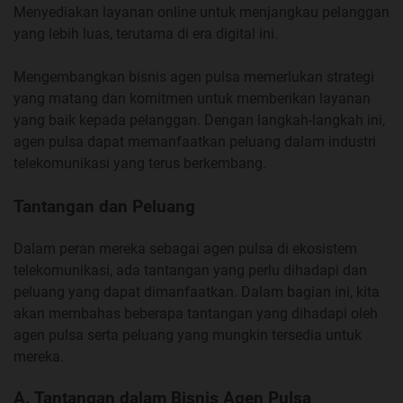
Menyediakan layanan online untuk menjangkau pelanggan
yang lebih luas, terutama di era digital ini.
Mengembangkan bisnis agen pulsa memerlukan strategi
yang matang dan komitmen untuk memberikan layanan
yang baik kepada pelanggan. Dengan langkah-langkah ini,
agen pulsa dapat memanfaatkan peluang dalam industri
telekomunikasi yang terus berkembang.
Tantangan dan Peluang
Dalam peran mereka sebagai agen pulsa di ekosistem
telekomunikasi, ada tantangan yang perlu dihadapi dan
peluang yang dapat dimanfaatkan. Dalam bagian ini, kita
akan membahas beberapa tantangan yang dihadapi oleh
agen pulsa serta peluang yang mungkin tersedia untuk
mereka.
A. Tantangan dalam Bisnis Agen Pulsa