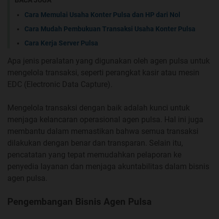
Cara Memulai Usaha Konter Pulsa dan HP dari Nol
Cara Mudah Pembukuan Transaksi Usaha Konter Pulsa
Cara Kerja Server Pulsa
Apa jenis peralatan yang digunakan oleh agen pulsa untuk
mengelola transaksi, seperti perangkat kasir atau mesin
EDC (Electronic Data Capture).
Mengelola transaksi dengan baik adalah kunci untuk
menjaga kelancaran operasional agen pulsa. Hal ini juga
membantu dalam memastikan bahwa semua transaksi
dilakukan dengan benar dan transparan. Selain itu,
pencatatan yang tepat memudahkan pelaporan ke
penyedia layanan dan menjaga akuntabilitas dalam bisnis
agen pulsa.
Pengembangan Bisnis Agen Pulsa