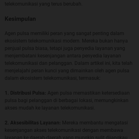
telekomunikasi yang terus berubah.
Kesimpulan
Agen pulsa memiliki peran yang sangat penting dalam
ekosistem telekomunikasi modern. Mereka bukan hanya
penjual pulsa biasa, tetapi juga penyedia layanan yang
menjembatani kesenjangan antara penyedia layanan
telekomunikasi dan pelanggan. Dalam artikel ini, kita telah
menjelajahi peran kunci yang dimainkan oleh agen pulsa
dalam ekosistem telekomunikasi, termasuk:
1. Distribusi Pulsa:
Agen pulsa memastikan ketersediaan
pulsa bagi pelanggan di berbagai lokasi, memungkinkan
akses mudah ke layanan telekomunikasi.
2. Aksesibilitas Layanan:
Mereka membantu mengatasi
kesenjangan akses telekomunikasi dengan membawa
layanan ke daerah-daerah yang mungkin sulit dijangkau