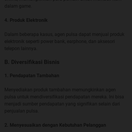
dalam game.
4. Produk Elektronik
Dalam beberapa kasus, agen pulsa dapat menjual produk
elektronik seperti power bank, earphone, dan aksesori
telepon lainnya.
B. Diversifikasi Bisnis
1. Pendapatan Tambahan
Menyediakan produk tambahan memungkinkan agen
pulsa untuk mendiversifikasi pendapatan mereka. Ini bisa
menjadi sumber pendapatan yang signifikan selain dari
penjualan pulsa.
2. Menyesuaikan dengan Kebutuhan Pelanggan