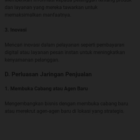
dan layanan yang mereka tawarkan untuk
memaksimalkan manfaatnya.
3. Inovasi
Mencari inovasi dalam pelayanan seperti pembayaran
digital atau layanan pesan instan untuk meningkatkan
kenyamanan pelanggan.
D. Perluasan Jaringan Penjualan
1. Membuka Cabang atau Agen Baru
Mengembangkan bisnis dengan membuka cabang baru
atau merekrut agen-agen baru di lokasi yang strategis.