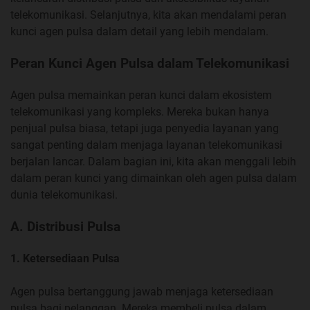
telekomunikasi. Selanjutnya, kita akan mendalami peran
kunci agen pulsa dalam detail yang lebih mendalam.
Peran Kunci Agen Pulsa dalam Telekomunikasi
Agen pulsa memainkan peran kunci dalam ekosistem
telekomunikasi yang kompleks. Mereka bukan hanya
penjual pulsa biasa, tetapi juga penyedia layanan yang
sangat penting dalam menjaga layanan telekomunikasi
berjalan lancar. Dalam bagian ini, kita akan menggali lebih
dalam peran kunci yang dimainkan oleh agen pulsa dalam
dunia telekomunikasi.
A. Distribusi Pulsa
1. Ketersediaan Pulsa
Agen pulsa bertanggung jawab menjaga ketersediaan
pulsa bagi pelanggan. Mereka membeli pulsa dalam