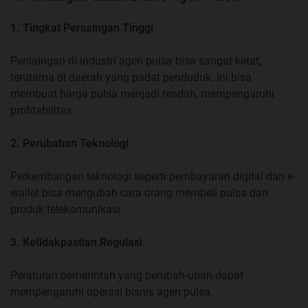
1. Tingkat Persaingan Tinggi
Persaingan di industri agen pulsa bisa sangat ketat,
terutama di daerah yang padat penduduk. Ini bisa
membuat harga pulsa menjadi rendah, mempengaruhi
profitabilitas.
2. Perubahan Teknologi
Perkembangan teknologi seperti pembayaran digital dan e-
wallet bisa mengubah cara orang membeli pulsa dan
produk telekomunikasi.
3. Ketidakpastian Regulasi
Peraturan pemerintah yang berubah-ubah dapat
mempengaruhi operasi bisnis agen pulsa.