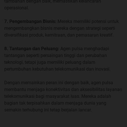
tambahan dengan baik, memastikan kelancaran
operasional.
7. Pengembangan Bisnis:
Mereka memiliki potensi untuk
mengembangkan bisnis mereka dengan strategi seperti
diversifikasi produk, kemitraan, dan pemasaran kreatif.
8. Tantangan dan Peluang:
Agen pulsa menghadapi
tantangan seperti persaingan tinggi dan perubahan
teknologi, tetapi juga memiliki peluang dalam
pertumbuhan kebutuhan telekomunikasi dan inovasi.
Dengan memainkan peran ini dengan baik, agen pulsa
membantu menjaga konektivitas dan aksesibilitas layanan
telekomunikasi bagi masyarakat luas. Mereka adalah
bagian tak terpisahkan dalam menjaga dunia yang
semakin terhubung ini tetap berjalan lancar.