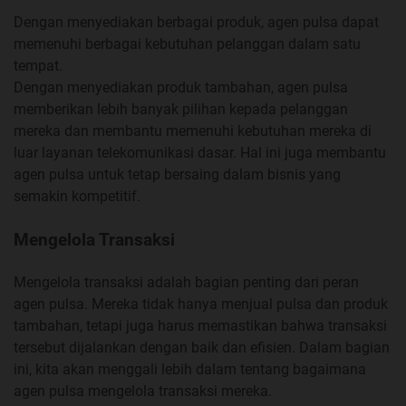
Dengan menyediakan berbagai produk, agen pulsa dapat
memenuhi berbagai kebutuhan pelanggan dalam satu
tempat.
Dengan menyediakan produk tambahan, agen pulsa
memberikan lebih banyak pilihan kepada pelanggan
mereka dan membantu memenuhi kebutuhan mereka di
luar layanan telekomunikasi dasar. Hal ini juga membantu
agen pulsa untuk tetap bersaing dalam bisnis yang
semakin kompetitif.
Mengelola Transaksi
Mengelola transaksi adalah bagian penting dari peran
agen pulsa. Mereka tidak hanya menjual pulsa dan produk
tambahan, tetapi juga harus memastikan bahwa transaksi
tersebut dijalankan dengan baik dan efisien. Dalam bagian
ini, kita akan menggali lebih dalam tentang bagaimana
agen pulsa mengelola transaksi mereka.