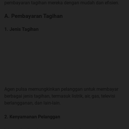
pembayaran tagihan mereka dengan mudah dan efisien.
A. Pembayaran Tagihan
1. Jenis Tagihan
Agen pulsa memungkinkan pelanggan untuk membayar
berbagai jenis tagihan, termasuk listrik, air, gas, televisi
berlangganan, dan lain-lain.
2. Kenyamanan Pelanggan