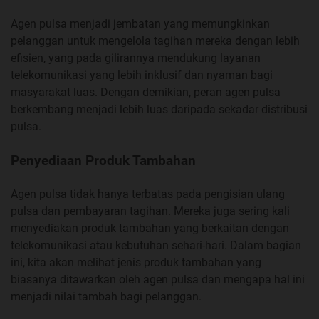
Agen pulsa menjadi jembatan yang memungkinkan
pelanggan untuk mengelola tagihan mereka dengan lebih
efisien, yang pada gilirannya mendukung layanan
telekomunikasi yang lebih inklusif dan nyaman bagi
masyarakat luas. Dengan demikian, peran agen pulsa
berkembang menjadi lebih luas daripada sekadar distribusi
pulsa.
Penyediaan Produk Tambahan
Agen pulsa tidak hanya terbatas pada pengisian ulang
pulsa dan pembayaran tagihan. Mereka juga sering kali
menyediakan produk tambahan yang berkaitan dengan
telekomunikasi atau kebutuhan sehari-hari. Dalam bagian
ini, kita akan melihat jenis produk tambahan yang
biasanya ditawarkan oleh agen pulsa dan mengapa hal ini
menjadi nilai tambah bagi pelanggan.