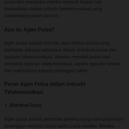
pulsa dan mengapa mereka menjadi bagian tak
terpisahkan dalam industri telekomunikasi yang
berkembang pesat saat ini.
Apa itu Agen Pulsa?
Agen pulsa adalah individu atau entitas bisnis yang
bertindak sebagai perantara dalam distribusi pulsa dan
layanan telekomunikasi. Mereka membeli pulsa dari
penyedia layanan telekomunikasi, seperti operator seluler,
dan menjualnya kepada pelanggan akhir.
Peran Agen Pulsa dalam Industri
Telekomunikasi
1. Distribusi Pulsa
Agen pulsa adalah jembatan penting yang memungkinkan
pelanggan mengisi ulang saldo pulsa mereka. Mereka