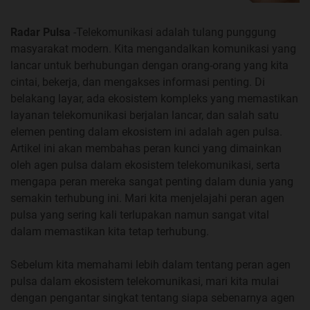
Radar Pulsa
-Telekomunikasi adalah tulang punggung
masyarakat modern. Kita mengandalkan komunikasi yang
lancar untuk berhubungan dengan orang-orang yang kita
cintai, bekerja, dan mengakses informasi penting. Di
belakang layar, ada ekosistem kompleks yang memastikan
layanan telekomunikasi berjalan lancar, dan salah satu
elemen penting dalam ekosistem ini adalah agen pulsa.
Artikel ini akan membahas peran kunci yang dimainkan
oleh agen pulsa dalam ekosistem telekomunikasi, serta
mengapa peran mereka sangat penting dalam dunia yang
semakin terhubung ini. Mari kita menjelajahi peran agen
pulsa yang sering kali terlupakan namun sangat vital
dalam memastikan kita tetap terhubung.
Sebelum kita memahami lebih dalam tentang peran agen
pulsa dalam ekosistem telekomunikasi, mari kita mulai
dengan pengantar singkat tentang siapa sebenarnya agen