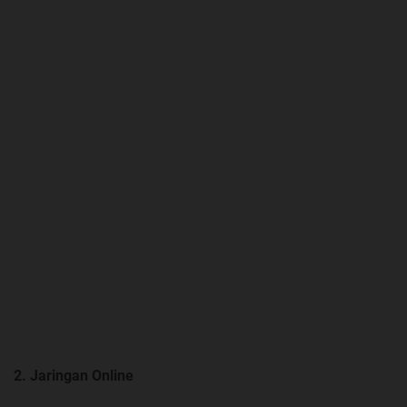
2. Jaringan Online