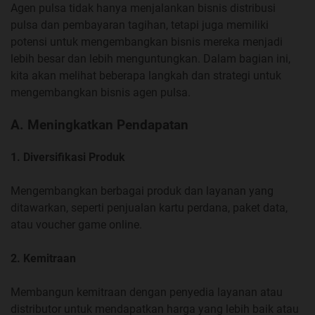
Agen pulsa tidak hanya menjalankan bisnis distribusi
pulsa dan pembayaran tagihan, tetapi juga memiliki
potensi untuk mengembangkan bisnis mereka menjadi
lebih besar dan lebih menguntungkan. Dalam bagian ini,
kita akan melihat beberapa langkah dan strategi untuk
mengembangkan bisnis agen pulsa.
A. Meningkatkan Pendapatan
1. Diversifikasi Produk
Mengembangkan berbagai produk dan layanan yang
ditawarkan, seperti penjualan kartu perdana, paket data,
atau voucher game online.
2. Kemitraan
Membangun kemitraan dengan penyedia layanan atau
distributor untuk mendapatkan harga yang lebih baik atau