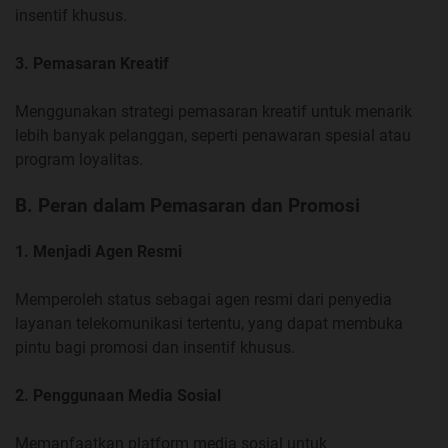
insentif khusus.
3. Pemasaran Kreatif
Menggunakan strategi pemasaran kreatif untuk menarik
lebih banyak pelanggan, seperti penawaran spesial atau
program loyalitas.
B. Peran dalam Pemasaran dan Promosi
1. Menjadi Agen Resmi
Memperoleh status sebagai agen resmi dari penyedia
layanan telekomunikasi tertentu, yang dapat membuka
pintu bagi promosi dan insentif khusus.
2. Penggunaan Media Sosial
Memanfaatkan platform media sosial untuk