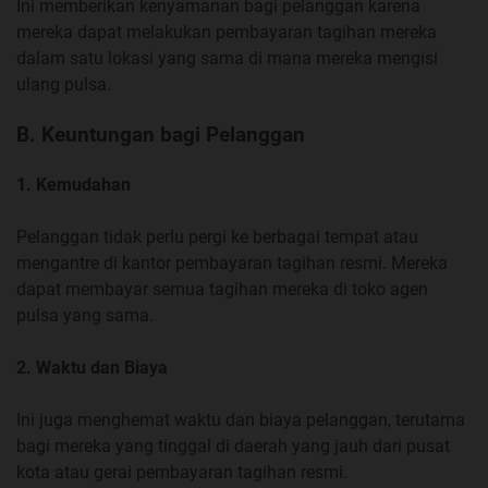
Ini memberikan kenyamanan bagi pelanggan karena
mereka dapat melakukan pembayaran tagihan mereka
dalam satu lokasi yang sama di mana mereka mengisi
ulang pulsa.
B. Keuntungan bagi Pelanggan
1. Kemudahan
Pelanggan tidak perlu pergi ke berbagai tempat atau
mengantre di kantor pembayaran tagihan resmi. Mereka
dapat membayar semua tagihan mereka di toko agen
pulsa yang sama.
2. Waktu dan Biaya
Ini juga menghemat waktu dan biaya pelanggan, terutama
bagi mereka yang tinggal di daerah yang jauh dari pusat
kota atau gerai pembayaran tagihan resmi.