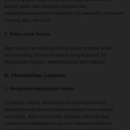
jumlah besar dari penyedia layanan dan
mendistribusikannya ke berbagai titik penjualan, termasuk
warung, toko, dan kios.
2. Pulsa untuk Semua
Agen pulsa memastikan bahwa pulsa tersedia untuk
semua orang, bahkan di daerah yang terpencil. Ini
menjadikan layanan telekomunikasi lebih inklusif.
B. Aksesibilitas Layanan
1. Mengatasi Kesenjangan Akses
Di banyak negara, khususnya di daerah pedesaan,
aksesibilitas ke layanan telekomunikasi bisa menjadi
tantangan. Agen pulsa hadir sebagai solusi dengan
membantu mendekatkan layanan telekomunikasi ke