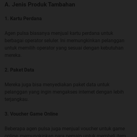
A. Jenis Produk Tambahan
1. Kartu Perdana
Agen pulsa biasanya menjual kartu perdana untuk
berbagai operator seluler. Ini memungkinkan pelanggan
untuk memilih operator yang sesuai dengan kebutuhan
mereka.
2. Paket Data
Mereka juga bisa menyediakan paket data untuk
pelanggan yang ingin mengakses internet dengan lebih
terjangkau.
3. Voucher Game Online
Beberapa agen pulsa juga menjual voucher untuk game
online, memungkinkan para pemain untuk membeli item