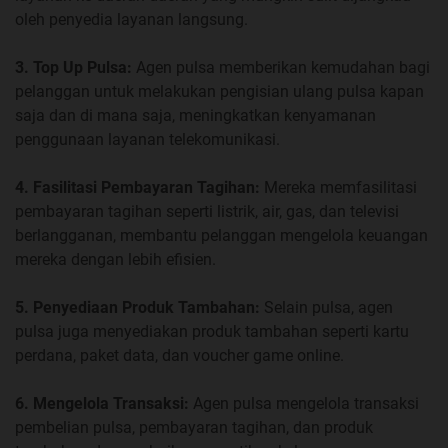
oleh penyedia layanan langsung.
3. Top Up Pulsa:
Agen pulsa memberikan kemudahan bagi
pelanggan untuk melakukan pengisian ulang pulsa kapan
saja dan di mana saja, meningkatkan kenyamanan
penggunaan layanan telekomunikasi.
4. Fasilitasi Pembayaran Tagihan:
Mereka memfasilitasi
pembayaran tagihan seperti listrik, air, gas, dan televisi
berlangganan, membantu pelanggan mengelola keuangan
mereka dengan lebih efisien.
5. Penyediaan Produk Tambahan:
Selain pulsa, agen
pulsa juga menyediakan produk tambahan seperti kartu
perdana, paket data, dan voucher game online.
6. Mengelola Transaksi:
Agen pulsa mengelola transaksi
pembelian pulsa, pembayaran tagihan, dan produk