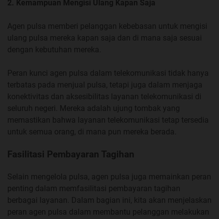
2. Kemampuan Mengisi Ulang Kapan Saja
Agen pulsa memberi pelanggan kebebasan untuk mengisi
ulang pulsa mereka kapan saja dan di mana saja sesuai
dengan kebutuhan mereka.
Peran kunci agen pulsa dalam telekomunikasi tidak hanya
terbatas pada menjual pulsa, tetapi juga dalam menjaga
konektivitas dan aksesibilitas layanan telekomunikasi di
seluruh negeri. Mereka adalah ujung tombak yang
memastikan bahwa layanan telekomunikasi tetap tersedia
untuk semua orang, di mana pun mereka berada.
Fasilitasi Pembayaran Tagihan
Selain mengelola pulsa, agen pulsa juga memainkan peran
penting dalam memfasilitasi pembayaran tagihan
berbagai layanan. Dalam bagian ini, kita akan menjelaskan
peran agen pulsa dalam membantu pelanggan melakukan